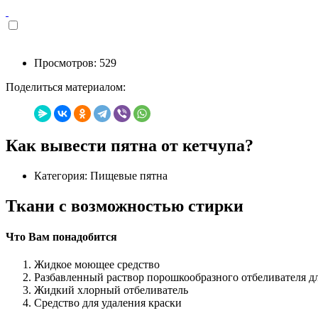
Просмотров: 529
Поделиться материалом:
Как вывести пятна от кетчупа?
Категория: Пищевые пятна
Ткани с возможностью стирки
Что Вам понадобится
Жидкое моющее средство
Разбавленный раствор порошкообразного отбеливателя дл
Жидкий хлорный отбеливатель
Средство для удаления краски