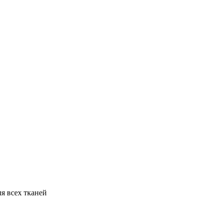
я всех тканей